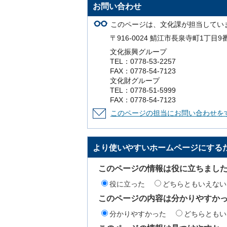
お問い合わせ
このページは、文化課が担当してい
〒916-0024 鯖江市長泉寺町1丁目9
文化振興グループ
TEL：0778-53-2257
FAX：0778-54-7123
文化財グループ
TEL：0778-51-5999
FAX：0778-54-7123
このページの担当にお問い合わせを
より使いやすいホームページにする
このページの情報は役に立ちまし
役に立った
どちらともいえない
このページの内容は分かりやすか
分かりやすかった
どちらともい