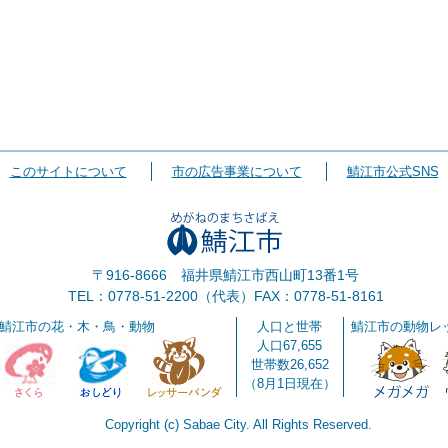
このサイトについて
市の広告事業について
鯖江市公式SNS
〒916-8666 福井県鯖江市西山町13番1号
TEL：0778-51-2200（代表）
FAX：0778-51-8161
鯖江市の花・木・鳥・動物
人口と世帯
鯖江市の動物レ
人口67,655
世帯数26,652
（8月1日現在）
Copyright (c) Sabae City. All Rights Reserved.