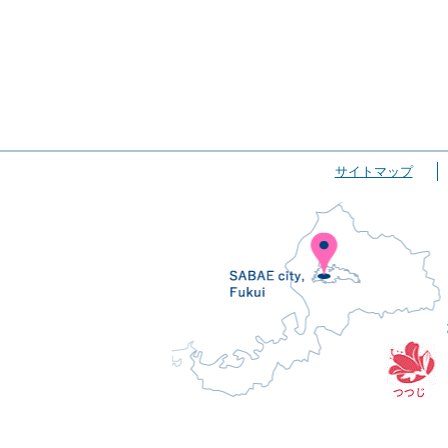
サイトマップ