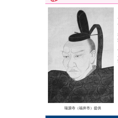
瑞源寺（福井市）提供