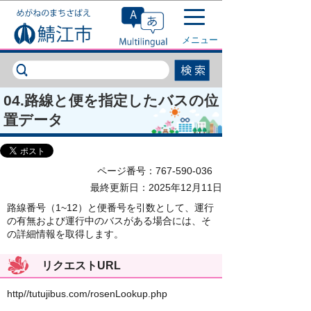
このページの本文へ移動
メニュー
04.路線と便を指定したバスの位
置データ
ページ番号：767-590-036
最終更新日：2025年12月11日
路線番号（1~12）と便番号を引数として、運行
の有無および運行中のバスがある場合には、そ
の詳細情報を取得します。
リクエストURL
http//tutujibus.com/rosenLookup.php