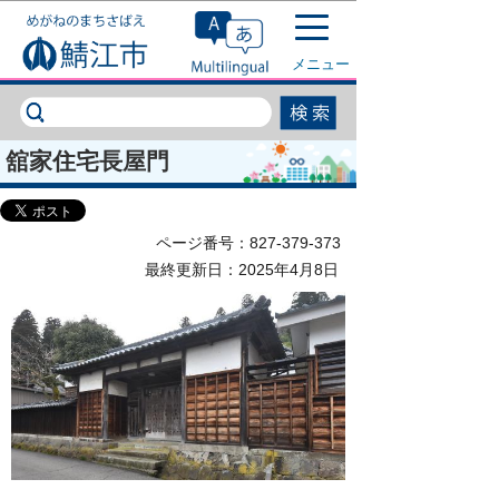
このページの本文へ移動
メニュー
舘家住宅長屋門
ページ番号：827-379-373
最終更新日：2025年4月8日