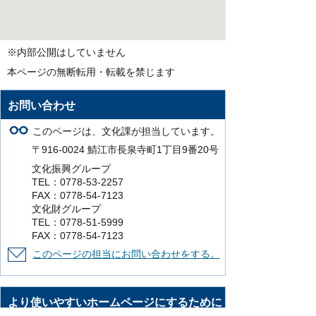
※内部公開はしていません
本ページの無断転用・転載を禁じます
お問い合わせ
このページは、文化課が担当しています。
〒916-0024 鯖江市長泉寺町1丁目9番20号
文化振興グループ
TEL：0778-53-2257
FAX：0778-54-7123
文化財グループ
TEL：0778-51-5999
FAX：0778-54-7123
このページの担当にお問い合わせをする。
より使いやすいホームページにするために