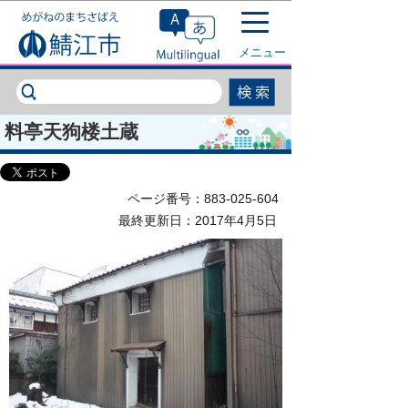
このページの本文へ移動
メニュー
料亭天狗楼土蔵
ページ番号：883-025-604
最終更新日：2017年4月5日