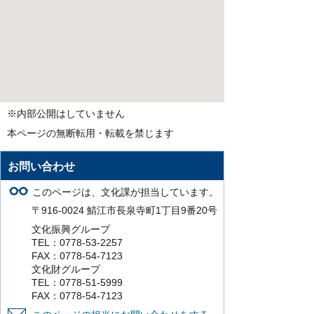
※内部公開はしていません
本ページの無断転用・転載を禁じます
お問い合わせ
このページは、文化課が担当しています。
〒916-0024 鯖江市長泉寺町1丁目9番20号
文化振興グループ
TEL：0778-53-2257
FAX：0778-54-7123
文化財グループ
TEL：0778-51-5999
FAX：0778-54-7123