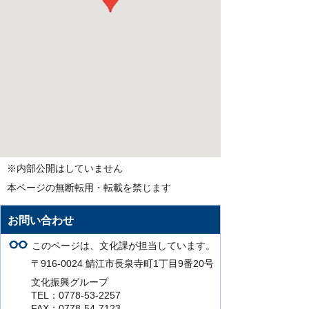
※内部公開はしていません
本ページの無断転用・転載を禁じます
お問い合わせ
このページは、文化課が担当しています。
〒916-0024 鯖江市長泉寺町1丁目9番20号
文化振興グループ
TEL：0778-53-2257
FAX：0778-54-7123