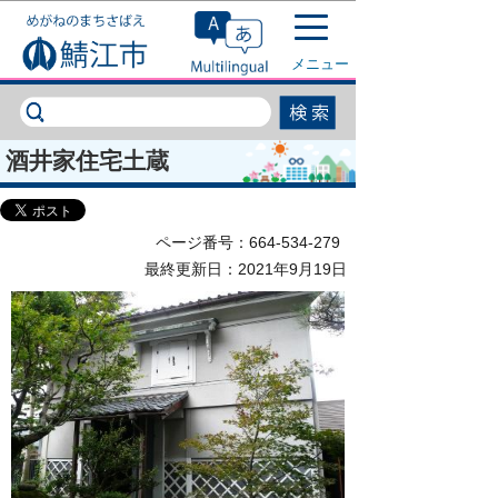
このページの本文へ移動
メニュー
酒井家住宅土蔵
ページ番号：664-534-279
最終更新日：2021年9月19日