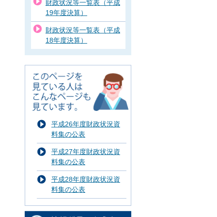
財政状況等一覧表（平成
19年度決算）
財政状況等一覧表（平成
18年度決算）
平成26年度財政状況資
料集の公表
平成27年度財政状況資
料集の公表
平成28年度財政状況資
料集の公表