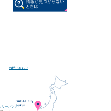
お問い合わせ
ッサーパンダ