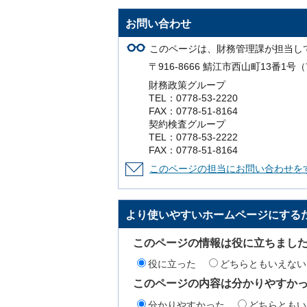
お問い合わせ
このページは、財務管理課が担当し
〒916-8666 鯖江市西山町13番1
財務政策グループ
TEL：0778-53-2220
FAX：0778-51-8164
契約検査グループ
TEL：0778-53-2222
FAX：0778-51-8164
このページの担当にお問い合わせを
より使いやすいホームページにする
このページの情報は役に立ちまし
役に立った
どちらともいえない
このページの内容は分かりやすか
分かりやすかった
どちらともい