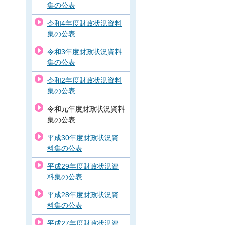
集の公表
令和4年度財政状況資料
集の公表
令和3年度財政状況資料
集の公表
令和2年度財政状況資料
集の公表
令和元年度財政状況資料
集の公表
平成30年度財政状況資
料集の公表
平成29年度財政状況資
料集の公表
平成28年度財政状況資
料集の公表
平成27年度財政状況資