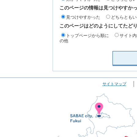
このページの情報は見つけやすか
見つけやすかった
どちらともい
このページはどのようにしてたど
トップページから順に
サイト内
の他
サイトマップ