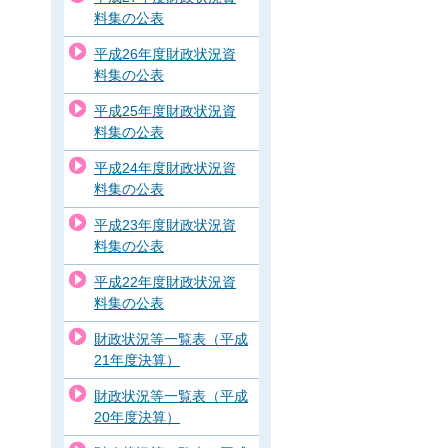
料集の公表
平成26年度財政状況資
料集の公表
平成25年度財政状況資
料集の公表
平成24年度財政状況資
料集の公表
平成23年度財政状況資
料集の公表
平成22年度財政状況資
料集の公表
財政状況等一覧表（平成
21年度決算）
財政状況等一覧表（平成
20年度決算）