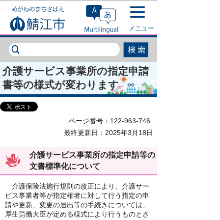
このページの本文へ移動
メニュー
介護サービス事業所の指定申請
書等の様式が変わります
ページ番号：122-963-746
最終更新日：2025年3月18日
介護サービス事業所の指定申請等の
文書標準化について
介護保険法施行規則の改正により、介護サー
ビス事業者等が指定権者に対して行う指定の申
請や更新、変更の届出等の手続きについては、
厚生労働大臣が定める様式により行うものとさ