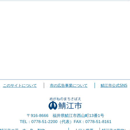
このサイトについて
市の広告事業について
鯖江市公式SNS
〒916-8666 福井県鯖江市西山町13番1号
TEL：0778-51-2200（代表）
FAX：0778-51-8161