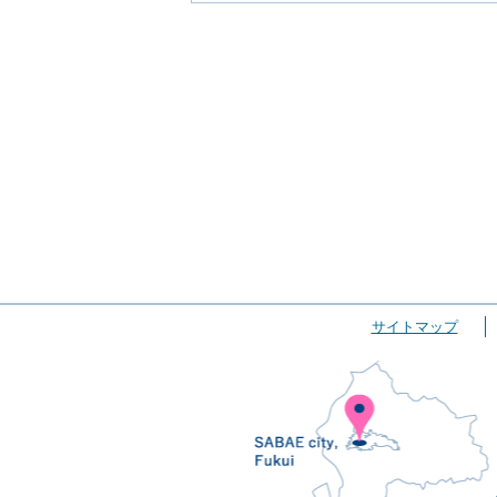
サイトマップ