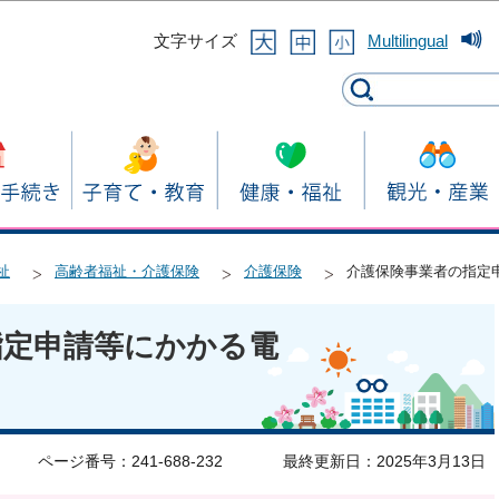
このページの本文へ移動
文字サイズ
Multilingual
祉
高齢者福祉・介護保険
介護保険
介護保険事業者の指定
指定申請等にかかる電
ページ番号：241-688-232
最終更新日：2025年3月13日