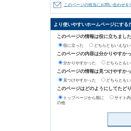
このページの担当にお問い合わせを
より使いやすいホームページにする
このページの情報は役に立ちまし
役に立った
どちらともいえない
このページの内容は分かりやすか
分かりやすかった
どちらともい
このページの情報は見つけやすか
見つけやすかった
どちらともい
このページはどのようにしてたど
トップページから順に
サイト内
の他