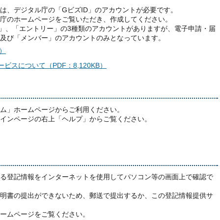
は、デジタル庁の「GビズID」のアカウントが必要です。
庁のホームページをご覧いただき、作成してください。
ー」、「エントリー」の3種類のアカウントがありますが、電子申請・届
及び「メンバー」のアカウントのみとなっています。
）
ビスについて（PDF：8,120KB）
ム」ホームページからご利用ください。
インページの右上「ヘルプ」からご覧ください。
る登記情報をインターネットを使用してパソコン等の画面上で確認で
明書の提出ができないため、郵送で提出するか、この登記情報提供サ
ームページをご覧ください。