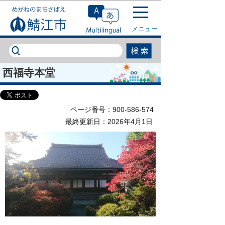
このページの本文へ移動
メニュー
西福寺本堂
ページ番号：900-586-574
最終更新日：2026年4月1日