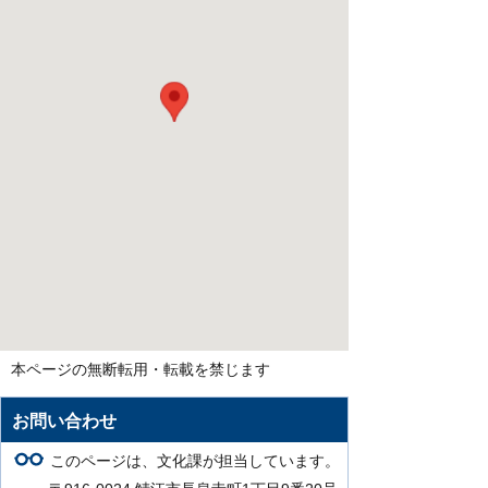
本ページの無断転用・転載を禁じます
お問い合わせ
このページは、文化課が担当しています。