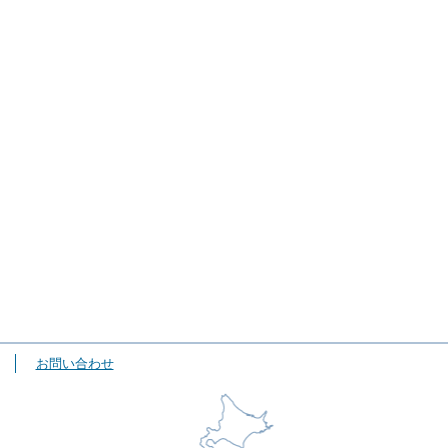
お問い合わせ