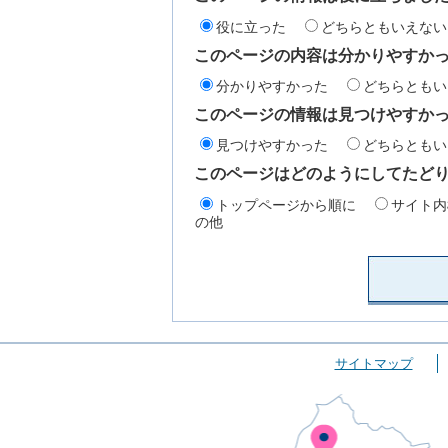
役に立った
どちらともいえない
このページの内容は分かりやすか
分かりやすかった
どちらともい
このページの情報は見つけやすか
見つけやすかった
どちらともい
このページはどのようにしてたど
トップページから順に
サイト内
の他
サイトマップ