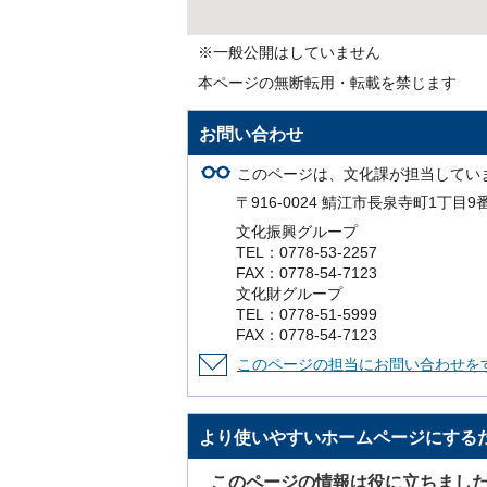
※一般公開はしていません
本ページの無断転用・転載を禁じます
お問い合わせ
このページは、文化課が担当してい
〒916-0024 鯖江市長泉寺町1丁目9
文化振興グループ
TEL：0778-53-2257
FAX：0778-54-7123
文化財グループ
TEL：0778-51-5999
FAX：0778-54-7123
このページの担当にお問い合わせを
より使いやすいホームページにする
このページの情報は役に立ちまし