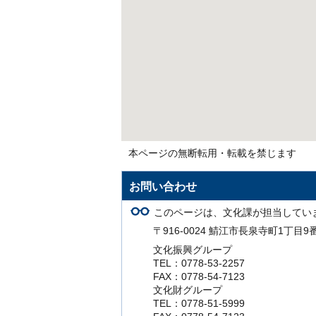
本ページの無断転用・転載を禁じます
お問い合わせ
このページは、文化課が担当してい
〒916-0024 鯖江市長泉寺町1丁目9
文化振興グループ
TEL：0778-53-2257
FAX：0778-54-7123
文化財グループ
TEL：0778-51-5999