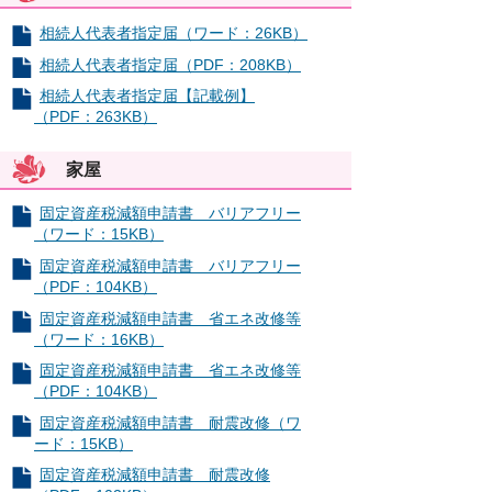
相続人代表者指定届（ワード：26KB）
相続人代表者指定届（PDF：208KB）
相続人代表者指定届【記載例】
（PDF：263KB）
家屋
固定資産税減額申請書 バリアフリー
（ワード：15KB）
固定資産税減額申請書 バリアフリー
（PDF：104KB）
固定資産税減額申請書 省エネ改修等
（ワード：16KB）
固定資産税減額申請書 省エネ改修等
（PDF：104KB）
固定資産税減額申請書 耐震改修（ワ
ード：15KB）
固定資産税減額申請書 耐震改修