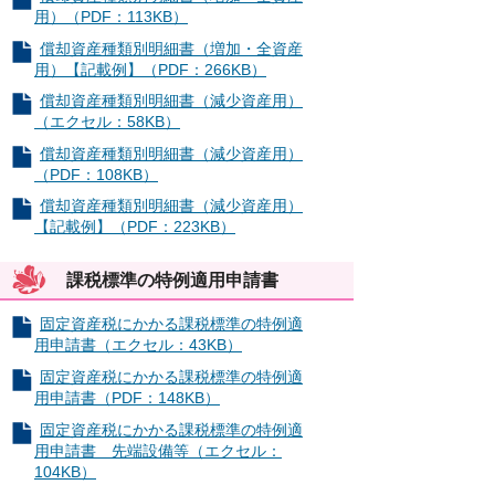
用）（PDF：113KB）
償却資産種類別明細書（増加・全資産
用）【記載例】（PDF：266KB）
償却資産種類別明細書（減少資産用）
（エクセル：58KB）
償却資産種類別明細書（減少資産用）
（PDF：108KB）
償却資産種類別明細書（減少資産用）
【記載例】（PDF：223KB）
課税標準の特例適用申請書
固定資産税にかかる課税標準の特例適
用申請書（エクセル：43KB）
固定資産税にかかる課税標準の特例適
用申請書（PDF：148KB）
固定資産税にかかる課税標準の特例適
用申請書 先端設備等（エクセル：
104KB）