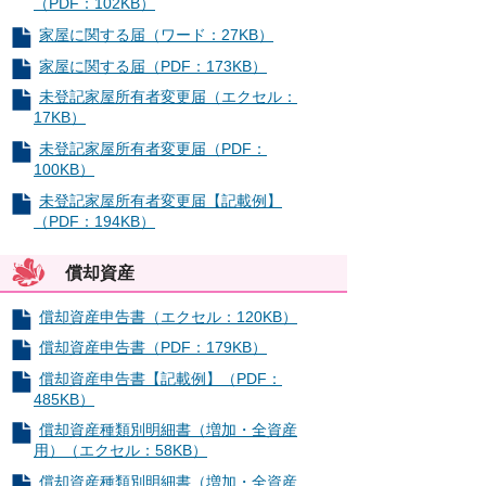
（PDF：102KB）
家屋に関する届（ワード：27KB）
家屋に関する届（PDF：173KB）
未登記家屋所有者変更届（エクセル：
17KB）
未登記家屋所有者変更届（PDF：
100KB）
未登記家屋所有者変更届【記載例】
（PDF：194KB）
償却資産
償却資産申告書（エクセル：120KB）
償却資産申告書（PDF：179KB）
償却資産申告書【記載例】（PDF：
485KB）
償却資産種類別明細書（増加・全資産
用）（エクセル：58KB）
償却資産種類別明細書（増加・全資産