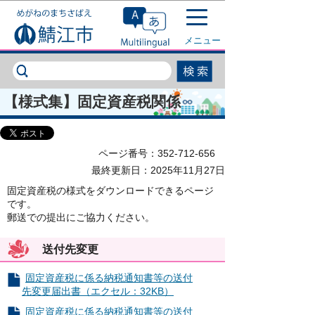
このページの本文へ移動
メニュー
【様式集】固定資産税関係
ページ番号：352-712-656
最終更新日：2025年11月27日
固定資産税の様式をダウンロードできるページ
です。
郵送での提出にご協力ください。
送付先変更
固定資産税に係る納税通知書等の送付
先変更届出書（エクセル：32KB）
固定資産税に係る納税通知書等の送付