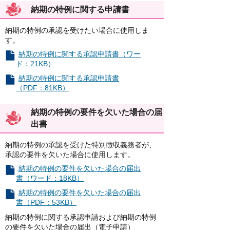
納期の特例に関する申請書
納期の特例の承認を受けたい場合に使用しま
す。
納期の特例に関する承認申請書（ワー
ド：21KB）
納期の特例に関する承認申請書
（PDF：81KB）
納期の特例の要件を欠いた場合の届
出書
納期の特例の承認を受けた特別徴収義務者が、
承認の要件を欠いた場合に使用します。
納期の特例の要件を欠いた場合の届出
書（ワード：18KB）
納期の特例の要件を欠いた場合の届出
書（PDF：53KB）
納期の特例に関する承認申請および納期の特例
の要件を欠いた場合の届出（電子申請）