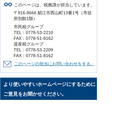
このページは、税務課が担当しています。
〒916-8666 鯖江市西山町13番1号（市役
所別館1階）
市民税グループ
TEL：0778-53-2210
FAX：0778-51-8162
資産税グループ
TEL：0778-53-2209
FAX：0778-51-8162
このページの担当にお問い合わせをする。
より使いやすいホームページにするために
ご意見をお聞かせください。
このページの情報は役に立ちましたか？
役に立った
どちらともいえない
役に立
たなかった
知りたい情報がなかった
このページの内容は分かりやすかったです
か？