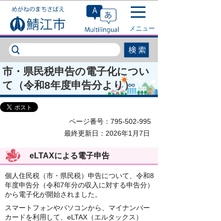
このページの本文へ移動
メニュー
市・県民税申告の電子化につい
て（令和8年度申告分より）
ページ番号：795-502-995
最終更新日：2026年1月7日
eLTAXによる電子申告
個人住民税（市・県民税）申告について、令和8
年度申告分（令和7年分の収入に対する申告分）
から電子化が開始されました。
スマートフォンやパソコンから、マイナンバー
カードを利用して、eLTAX（エルタックス）