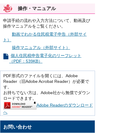
操作・マニュアル
申請手続の流れや入力方法について、動画及び
操作マニュアルをご覧ください。
動画でわかる住民税電子申告（外部サイ
ト）
操作マニュアル（外部サイト）
個人住民税申告電子化のリーフレット
（PDF：539KB）
PDF形式のファイルを開くには、Adobe
Reader（旧Adobe Acrobat Reader）が必要で
す。
お持ちでない方は、Adobe社から無償でダウン
ロードできます。
Adobe Readerのダウンロード
へ
お問い合わせ