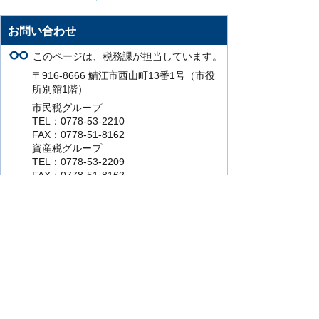
お問い合わせ
このページは、税務課が担当しています。
〒916-8666 鯖江市西山町13番1号（市役
所別館1階）
市民税グループ
TEL：0778-53-2210
FAX：0778-51-8162
資産税グループ
TEL：0778-53-2209
FAX：0778-51-8162
このページの担当にお問い合わせをする。
より使いやすいホームページにするために
ご意見をお聞かせください。
このページの情報は役に立ちましたか？
役に立った
どちらともいえない
役に立