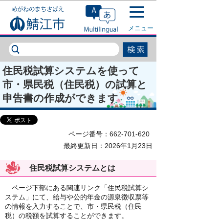
このページの本文へ移動
メニュー
住民税試算システムを使って
市・県民税（住民税）の試算と
申告書の作成ができます
ページ番号：662-701-620
最終更新日：2026年1月23日
住民税試算システムとは
ページ下部にある関連リンク「住民税試算シ
ステム」にて、給与や公的年金の源泉徴収票等
の情報を入力することで、市・県民税（住民
税）の税額を試算することができます。