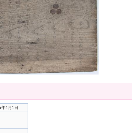
5年4月1日