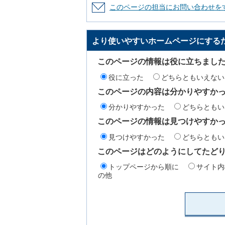
このページの担当にお問い合わせを
より使いやすいホームページにする
このページの情報は役に立ちまし
役に立った
どちらともいえない
このページの内容は分かりやすか
分かりやすかった
どちらともい
このページの情報は見つけやすか
見つけやすかった
どちらともい
このページはどのようにしてたど
トップページから順に
サイト内
の他