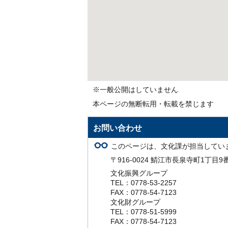
※一般公開はしていません
本ページの無断転用・転載を禁じます
お問い合わせ
このページは、文化課が担当してい
〒916-0024 鯖江市長泉寺町1丁目9
文化振興グループ
TEL：0778-53-2257
FAX：0778-54-7123
文化財グループ
TEL：0778-51-5999
FAX：0778-54-7123