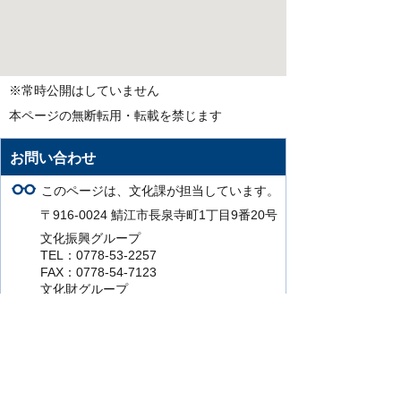
※常時公開はしていません
本ページの無断転用・転載を禁じます
お問い合わせ
このページは、文化課が担当しています。
〒916-0024 鯖江市長泉寺町1丁目9番20号
文化振興グループ
TEL：0778-53-2257
FAX：0778-54-7123
文化財グループ
TEL：0778-51-5999
FAX：0778-54-7123
このページの担当にお問い合わせをする。