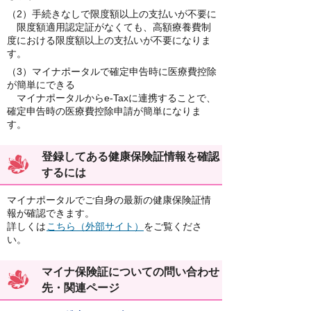
（2）手続きなしで限度額以上の支払いが不要に
限度額適用認定証がなくても、高額療養費制
度における限度額以上の支払いが不要になりま
す。
（3）マイナポータルで確定申告時に医療費控除
が簡単にできる
マイナポータルからe-Taxに連携することで、
確定申告時の医療費控除申請が簡単になりま
す。
登録してある健康保険証情報を確認
するには
マイナポータルでご自身の最新の健康保険証情
報が確認できます。
詳しくは
こちら（外部サイト）
をご覧くださ
い。
マイナ保険証についての問い合わせ
先・関連ページ