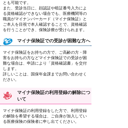
とも可能です。
また、受診当日に、顔認証や暗証番号入力によ
る資格確認ができない場合でも、医療機関等の
職員がマイナンバーカード（マイナ保険証）と
ご本人を目視で本人確認することで、資格確認
を行うことができ、保険診療が受けられます。
マイナ保険証での受診が困難な方へ
マイナ保険証をお持ちの方で、ご高齢の方・障
害をお持ちの方などマイナ保険証での受診が困
難な場合は、申請により「資格確認書」を交付
します。
詳しいことは、国保年金課までお問い合わせく
ださい。
マイナ保険証の利用登録の解除につ
いて
マイナ保険証の利用登録をした方で、利用登録
の解除を希望する場合は、ご自身が加入してい
る医療保険の保険者に申し出てください。