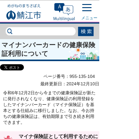
このページの本文へ移動
メニュー
マイナンバーカードの健康保険
証利用について
ページ番号：955-135-104
最終更新日：2024年12月10日
令和6年12月2日から今までの健康保険証が新た
に発行されなくなり、健康保険証の利用登録を
したマイナンバーカード（マイナ保険証）を基
本とする仕組みに移行しました。なお、今お持
ちの健康保険証は、有効期限まで引き続き利用
できます。
マイナ保険証として利用するために