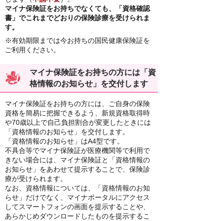
マイナ保険証をお持ちでなくても、「資格確認
書」でこれまでどおりの保険診療を受けられま
す。
※有効期限までは今お持ちの国民健康保険証を
ご利用ください。
マイナ保険証をお持ちの方には「資
格情報のお知らせ」を交付します
マイナ保険証をお持ちの方には、ご自身の保険
資格を簡易に把握できるよう、新規資格取得時
や70歳以上で自己負担割合が変更したときには
「資格情報のお知らせ」を交付します。
「資格情報のお知らせ」はA4型です。
不具合等でマイナ保険証が医療機関等で利用で
きない場合には、マイナ保険証と「資格情報の
お知らせ」をあわせて提示することで、保険診
療が受けられます。
なお、資格情報については、「資格情報のお知
らせ」だけでなく、マイナポータルにアクセス
してスマートフォンの画面を提示することや、
あらかじめダウンロードしたものを提示するこ