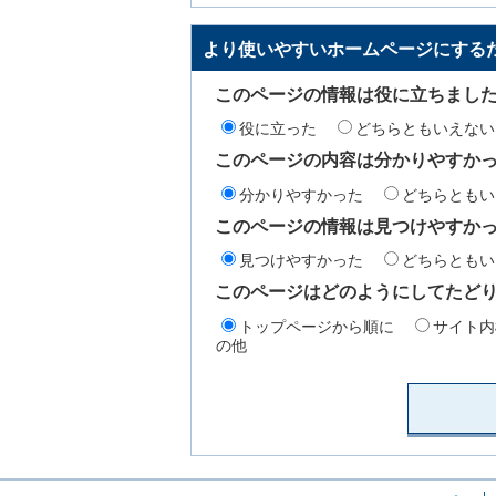
より使いやすいホームページにする
このページの情報は役に立ちまし
役に立った
どちらともいえない
このページの内容は分かりやすか
分かりやすかった
どちらともい
このページの情報は見つけやすか
見つけやすかった
どちらともい
このページはどのようにしてたど
トップページから順に
サイト内
の他