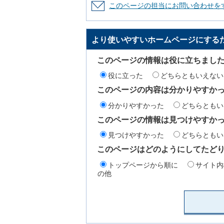
このページの担当にお問い合わせを
より使いやすいホームページにする
このページの情報は役に立ちまし
役に立った
どちらともいえない
このページの内容は分かりやすか
分かりやすかった
どちらともい
このページの情報は見つけやすか
見つけやすかった
どちらともい
このページはどのようにしてたど
トップページから順に
サイト内
の他