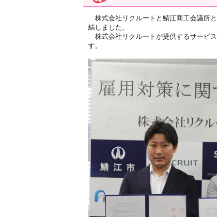
株式会社リクルートと鯖江商工会議所と鯖
結しました。
株式会社リクルートが提供するサービス
す。