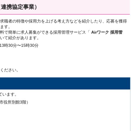
（連携協定事業）
求職者の特徴や採用力を上げる考え方などを紹介したり、応募を獲得
ます。
料で簡単に求人募集ができる採用管理サービス「
Airワーク 採用管
いて紹介があります。
3時30分〜15時30分
ください。
ています。
号（市役所別館3階）