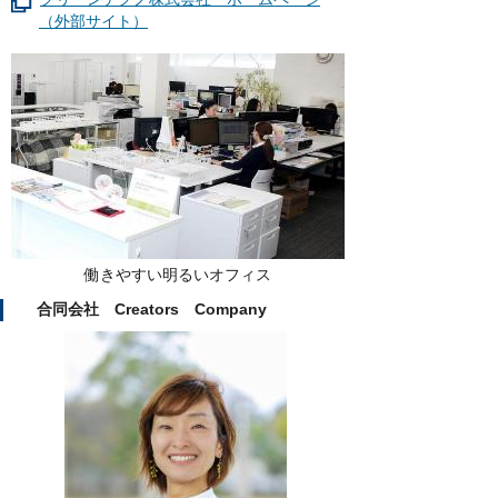
（外部サイト）
働きやすい明るいオフィス
合同会社 Creators Company