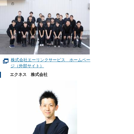
株式会社エーリンクサービス ホームペー
ジ（外部サイト）
エクネス 株式会社