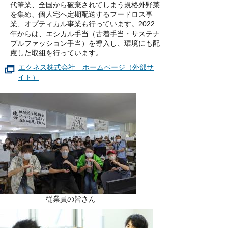
代筆業、全国から破棄されてしまう規格外野菜
を集め、個人宅へ定期配送するフードロス事
業、オプティカル事業も行っています。2022
年からは、エシカル手当（古着手当・サステナ
ブルファッション手当）を導入し、環境にも配
慮した取組を行っています。
エクネス株式会社 ホームページ（外部サ
イト）
従業員の皆さん