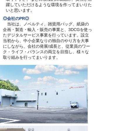
躍していただけるような環境を作ってまいりた
いと思います。
◎会社のPR◎
当社は、ノベルティ、雑貨用バッグ、紙袋の
企画・製造・輸入・販売の事業と、3DCGを使っ
たデジタルサービス事業を行っています。設立
当初から、中小企業なりの独自のやり方を大事
にしながら、会社の発展/成長と、従業員のワー
ク・ライフ・バランスの両立を目指し、様々な
取り組みを行ってまいります。