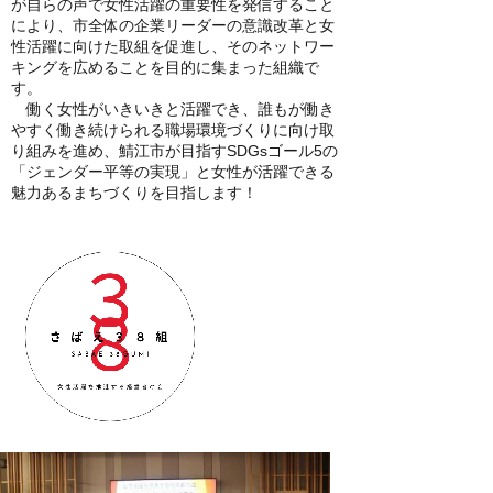
が自らの声で女性活躍の重要性を発信すること
により、市全体の企業リーダーの意識改革と女
性活躍に向けた取組を促進し、そのネットワー
キングを広めることを目的に集まった組織で
す。
働く女性がいきいきと活躍でき、誰もが働き
やすく働き続けられる職場環境づくりに向け取
り組みを進め、鯖江市が目指すSDGsゴール5の
「ジェンダー平等の実現」と女性が活躍できる
魅力あるまちづくりを目指します！