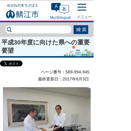
このページの本文へ移動
メニュー
平成30年度に向けた県への重要
要望
ページ番号：589-994-945
最終更新日：2017年8月3日