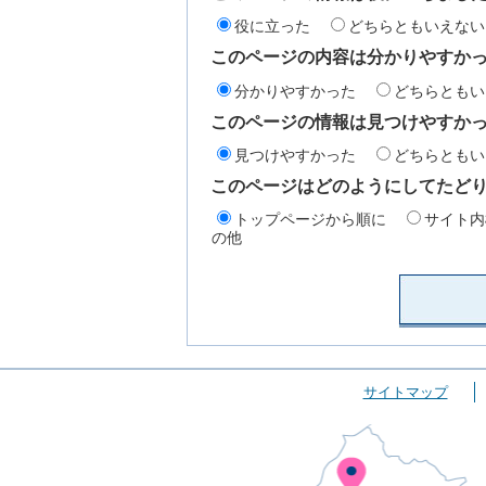
役に立った
どちらともいえない
このページの内容は分かりやすか
分かりやすかった
どちらともい
このページの情報は見つけやすか
見つけやすかった
どちらともい
このページはどのようにしてたど
トップページから順に
サイト内
の他
サイトマップ