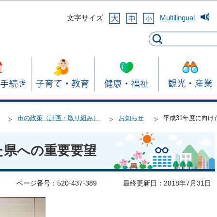
このページの本文へ移動
文字サイズ
Multilingual
市の政策（計画・取り組み）
お知らせ
平成31年度に向け
た県への重要要望
ページ番号：520-437-389
最終更新日：2018年7月31日