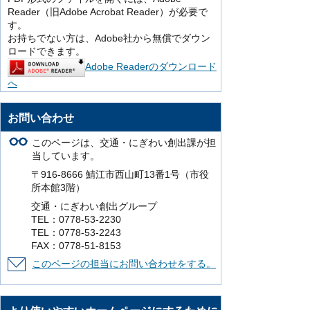
Reader（旧Adobe Acrobat Reader）が必要で
す。
お持ちでない方は、Adobe社から無償でダウン
ロードできます。
Adobe Readerのダウンロード
へ
お問い合わせ
このページは、交通・にぎわい創出課が担
当しています。
〒916-8666 鯖江市西山町13番1号（市役
所本館3階）
交通・にぎわい創出グループ
TEL：0778-53-2230
TEL：0778-53-2243
FAX：0778-51-8153
このページの担当にお問い合わせをする。