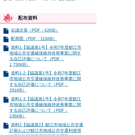
配布資料
会議次第（PDF：62KB）
配席図（PDF：115KB）
資料1【協議第1号】令和7年度鯖江市
地域公共交通確保維持改善事業に関す
る自己評価について（PDF：
1,730KB）
資料1-2【協議第1号】令和7年度鯖江
市地域公共交通確保維持改善事業に関
する自己評価について（PDF：
291KB）
資料1-3【協議第1号】令和7年度鯖江
市地域公共交通確保維持改善事業に関
する自己評価について（PDF：
236KB）
資料2【協議第2】鯖江市地域公共交通
計画および鯖江市地域公共交通利便増