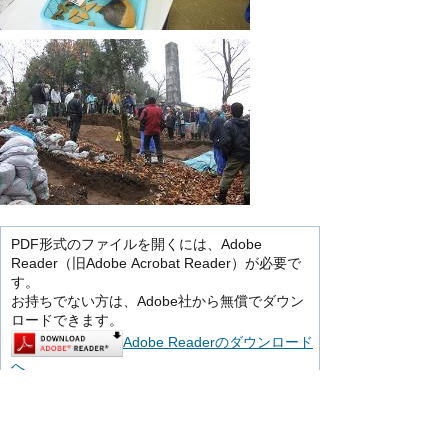
PDF形式のファイルを開くには、Adobe
Reader（旧Adobe Acrobat Reader）が必要で
す。
お持ちでない方は、Adobe社から無償でダウン
ロードできます。
Adobe Readerのダウンロード
へ
お問い合わせ