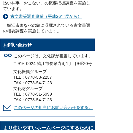
払い神事「おこない」の概要把握調査を実施し
ています。
古文書等調査事業（平成26年度から）
鯖江市まなべの館に収蔵されている古文書類
の概要調査を実施しています。
お問い合わせ
このページは、文化課が担当しています。
〒916-0024 鯖江市長泉寺町1丁目9番20号
文化振興グループ
TEL：0778-53-2257
FAX：0778-54-7123
文化財グループ
TEL：0778-51-5999
FAX：0778-54-7123
このページの担当にお問い合わせをする。
より使いやすいホームページにするために