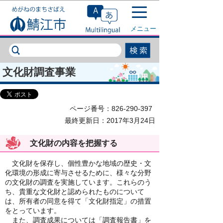
このページの本文へ移動
メニュー
文化財調査事業
ページ番号：826-290-397
最終更新日：2017年3月24日
文化財の内容を把握する
文化財を保存し、個性豊かな地域の歴史・文
化環境の形成に寄与させるために、様々な分野
の文化財の調査を実施しています。これらのう
ち、貴重な文化財と認められたものについて
は、所有者の同意を得て「文化財指定」の措置
をとっています。
また、調査成果については「調査報告書」を