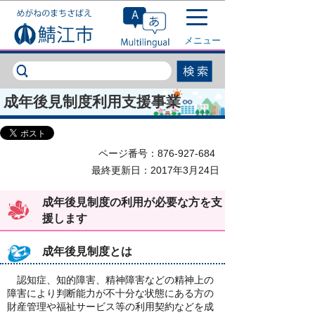
このページの本文へ移動
メニュー
成年後見制度利用支援事業
ページ番号：876-927-684
最終更新日：2017年3月24日
成年後見制度の利用が必要な方を支
援します
成年後見制度とは
認知症、知的障害、精神障害などの精神上の
障害により判断能力が不十分な状態にある方の
財産管理や福祉サービス等の利用契約などを成