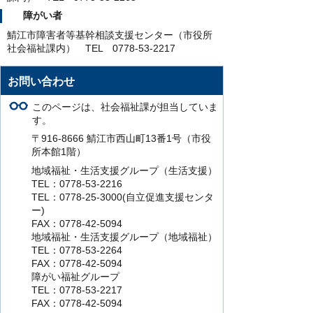
障がい者
鯖江市障害者等基幹相談支援センター（市役所
社会福祉課内） TEL 0778-53-2217
お問い合わせ
このページは、社会福祉課が担当していま
す。
〒916-8666 鯖江市西山町13番1号（市役
所本館1階）
地域福祉・生活支援グループ（生活支援）
TEL：0778-53-2216
TEL：0778-25-3000(自立促進支援センタ
ー)
FAX：0778-42-5094
地域福祉・生活支援グループ（地域福祉）
TEL：0778-53-2264
FAX：0778-42-5094
障がい福祉グループ
TEL：0778-53-2217
FAX：0778-42-5094