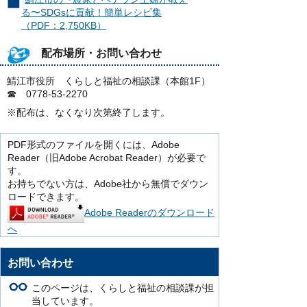
る〜SDGsに貢献！簡単レシピ集
（PDF：2,750KB）
配布場所・お問い合わせ
鯖江市役所 くらしと福祉の相談課（本館1F）
☎ 0778-53-2270
※配布は、なくなり次第終了します。
PDF形式のファイルを開くには、Adobe
Reader（旧Adobe Acrobat Reader）が必要で
す。
お持ちでない方は、Adobe社から無償でダウン
ロードできます。
Adobe Readerのダウンロード
へ
お問い合わせ
このページは、くらしと福祉の相談課が担
当しています。