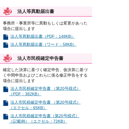
法人等異動届出書
事務所・事業所等に異動もしくは変更があった
場合に提出します
法人等異動届出書（PDF：148KB）
法人等異動届出書（ワード：58KB）
法人市民税確定申告書
確定した決算に基づく確定申告、仮決算に基づ
く中間申告およびこれらに係る修正申告をする
場合に提出します
法人市民税確定申告書 （第20号様式）
（PDF：382KB）
法人市民税確定申告書 （第20号様式）
（エクセル：65KB）
法人市民税確定申告書（第20号様式）
（記載例）（エクセル：72KB）