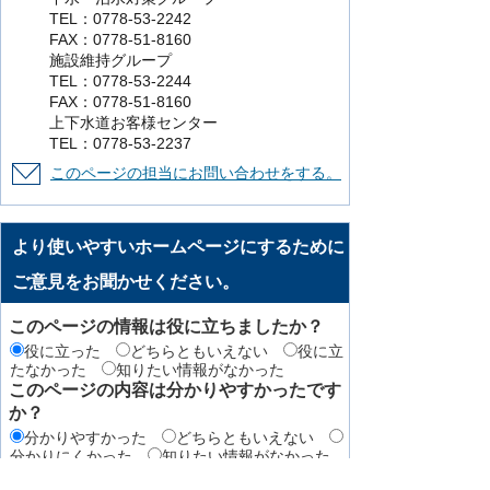
TEL：0778-53-2242
FAX：0778-51-8160
施設維持グループ
TEL：0778-53-2244
FAX：0778-51-8160
上下水道お客様センター
TEL：0778-53-2237
このページの担当にお問い合わせをする。
より使いやすいホームページにするために
ご意見をお聞かせください。
このページの情報は役に立ちましたか？
役に立った
どちらともいえない
役に立
たなかった
知りたい情報がなかった
このページの内容は分かりやすかったです
か？
分かりやすかった
どちらともいえない
分かりにくかった
知りたい情報がなかった
このページの情報は見つけやすかったです