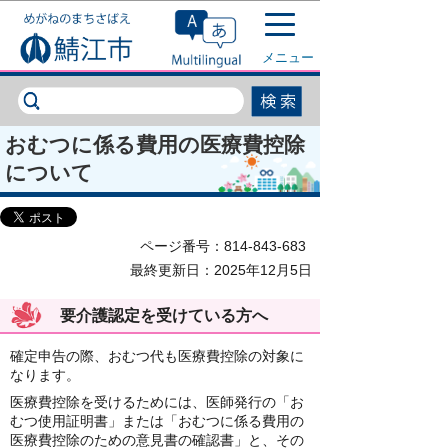
このページの本文へ移動
メニュー
おむつに係る費用の医療費控除
について
ページ番号：814-843-683
最終更新日：2025年12月5日
要介護認定を受けている方へ
確定申告の際、おむつ代も医療費控除の対象に
なります。
医療費控除を受けるためには、医師発行の「お
むつ使用証明書」または「おむつに係る費用の
医療費控除のための意見書の確認書」と、その