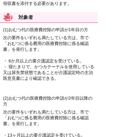
領収書を添付する必要があります。
対象者
(1)おむつ代の医療費控除の申請が1年目の方
次の要件をいずれも満たしている方は、市で
「おむつに係る費用の医療費控除に係る確認
書」を発行します。
・ 6か月以上の要介護認定を受けている。
・ 寝たきりで、かつカテーテルを使用している
又は尿失禁状態であることが介護認定時の主治
医意見書により確認できる。
(2)おむつ代の医療費控除の申請が2年目以降の
方
次の要件をいずれも満たしている方は、市で
「おむつに係る費用の医療費控除に係る確認
書」を発行します。
・13ヶ月以上の要介護認定を受けている。