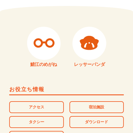
鯖江のめがね
レッサーパンダ
お役立ち情報
アクセス
宿泊施設
タクシー
ダウンロード