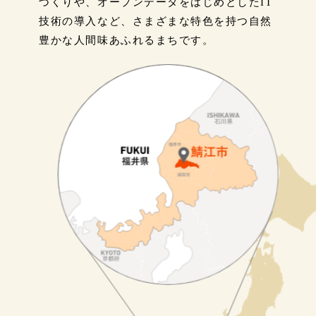
づくりや、オープンデータをはじめとしたIT
技術の導入など、さまざまな特色を持つ自然
豊かな人間味あふれるまちです。