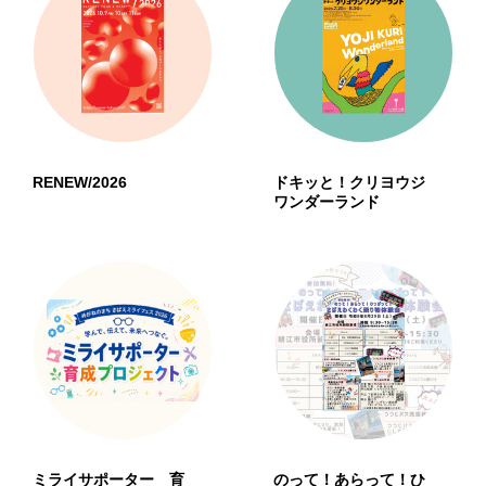
RENEW/2026
ドキッと！クリヨウジ
ワンダーランド
ミライサポーター 育
のって！あらって！ひ