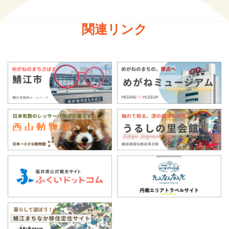
関連リンク