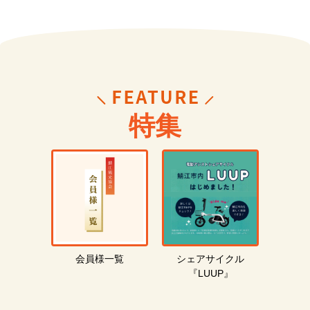
特集
会員様一覧
シェアサイクル
『LUUP』