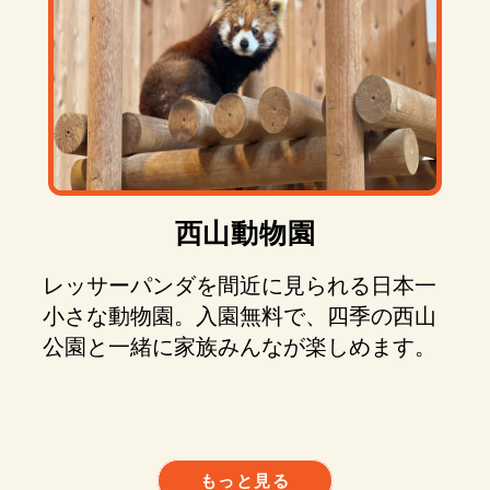
西山動物園
レッサーパンダを間近に見られる日本一
小さな動物園。入園無料で、四季の西山
公園と一緒に家族みんなが楽しめます。
もっと見る