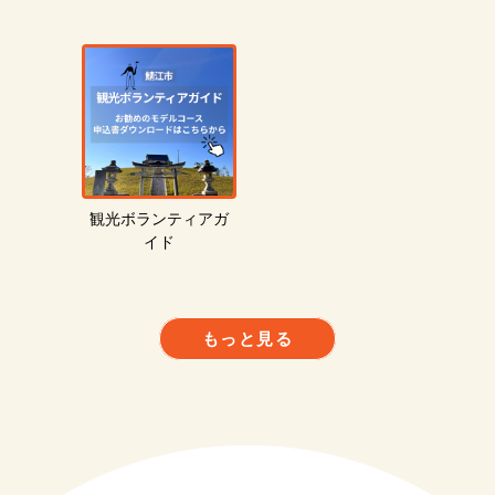
観光ボランティアガ
イド
もっと見る