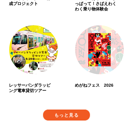
成プロジェクト
っぱって！さばえわく
わく乗り物体験会
レッサーパンダラッピ
めがねフェス 2026
ング電車貸切ツアー
もっと見る