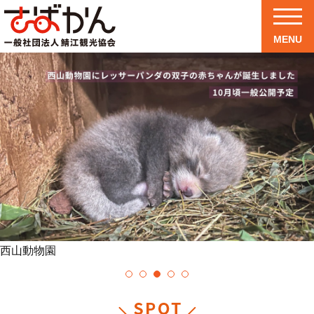
MENU
西山動物園