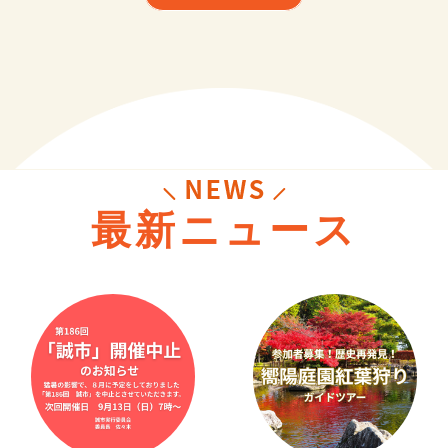
最新ニュース