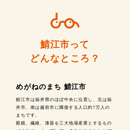
鯖江市って
どんなところ？
めがねのまち 鯖江市
鯖江市は福井県のほぼ中央に位置し、北は福
井市、南は越前市に隣接する人口約7万人の
まちです。
眼鏡、繊維、漆器を三大地場産業とするもの