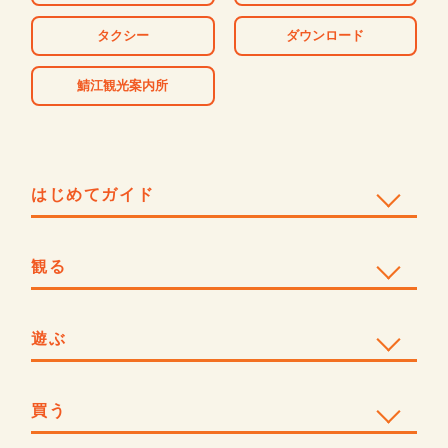
タクシー
ダウンロード
鯖江観光案内所
はじめてガイド
観る
遊ぶ
買う