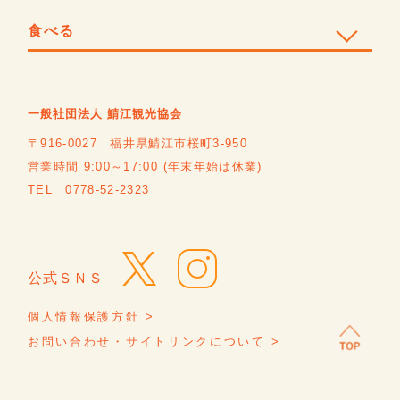
食べる
一般社団法人 鯖江観光協会
〒916-0027 福井県鯖江市桜町3-950
営業時間 9:00～17:00 (年末年始は休業)
TEL 0778-52-2323
公式ＳＮＳ
個人情報保護方針 >
お問い合わせ・サイトリンクについて >