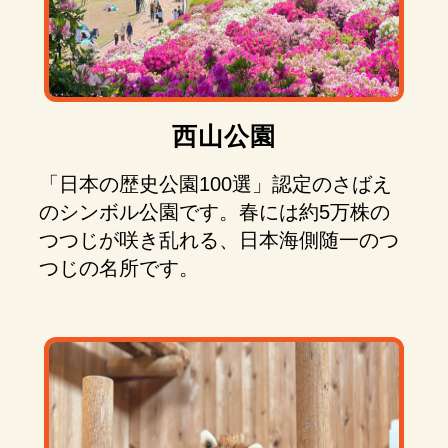
西山公園
「日本の歴史公園100選」認定のさばえ
のシンボル公園です。春には約5万株の
つつじが咲き乱れる、日本海側随一のつ
つじの名所です。