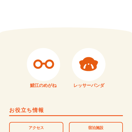
鯖江のめがね
レッサーパンダ
お役立ち情報
アクセス
宿泊施設