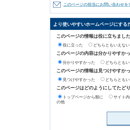
このページの担当にお問い合わせを
より使いやすいホームページにする
このページの情報は役に立ちまし
役に立った
どちらともいえない
このページの内容は分かりやすか
分かりやすかった
どちらともい
このページの情報は見つけやすか
見つけやすかった
どちらともい
このページはどのようにしてたど
トップページから順に
サイト内
の他