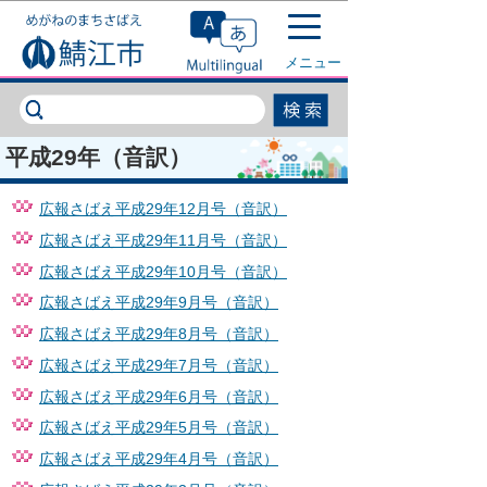
このページの本文へ移動
メニュー
平成29年（音訳）
広報さばえ平成29年12月号（音訳）
広報さばえ平成29年11月号（音訳）
広報さばえ平成29年10月号（音訳）
広報さばえ平成29年9月号（音訳）
広報さばえ平成29年8月号（音訳）
広報さばえ平成29年7月号（音訳）
広報さばえ平成29年6月号（音訳）
広報さばえ平成29年5月号（音訳）
広報さばえ平成29年4月号（音訳）