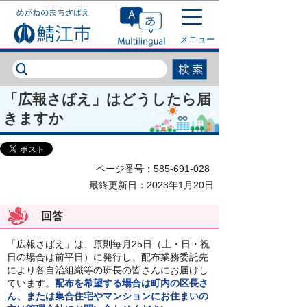
このページの本文へ移動
メニュー
「広報さばえ」はどうしたら届
きますか
ページ番号：585-691-028
最終更新日：2023年1月20日
回答
「広報さばえ」は、原則毎月25日（土・日・祝
日の場合は前平日）に発行し、配布業務委託先
により各自治組織等の班長の皆さんにお届けし
ています。
配布を希望する場合は町内の区長さ
ん、または集合住宅やマンションにお住まいの