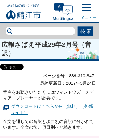
このページの本文へ移動
メニュー
広報さばえ平成29年2月号（音
訳）
ページ番号：889-310-847
最終更新日：2017年3月24日
音声をお聴きいただくにはウィンドウズ・メデ
ィア・プレーヤーが必要です。
ダウンロードはこちらから（無料）（外部
サイト）
全文を通しての音訳と項目別の音訳に分かれて
います。全文の後、項目別へと続きます。