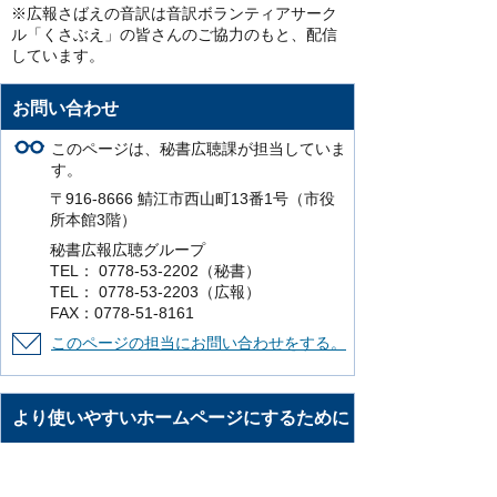
※広報さばえの音訳は音訳ボランティアサーク
ル「くさぶえ」の皆さんのご協力のもと、配信
しています。
お問い合わせ
このページは、秘書広聴課が担当していま
す。
〒916-8666 鯖江市西山町13番1号（市役
所本館3階）
秘書広報広聴グループ
TEL： 0778-53-2202（秘書）
TEL： 0778-53-2203（広報）
FAX：0778-51-8161
このページの担当にお問い合わせをする。
より使いやすいホームページにするために
ご意見をお聞かせください。