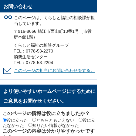
お問い合わせ
このページは、くらしと福祉の相談課が担
当しています。
〒916-8666 鯖江市西山町13番1号（市役
所本館1階）
くらしと福祉の相談グループ
TEL：0778-53-2270
消費生活センター
TEL：0778-53-2204
このページの担当にお問い合わせをする。
より使いやすいホームページにするために
ご意見をお聞かせください。
このページの情報は役に立ちましたか？
役に立った
どちらともいえない
役に立
たなかった
知りたい情報がなかった
このページの内容は分かりやすかったです