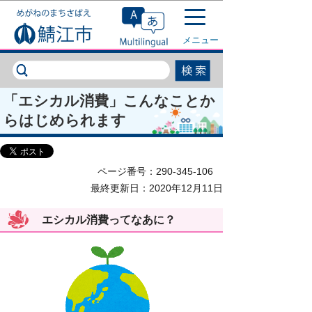
このページの本文へ移動
メニュー
「エシカル消費」こんなことか
らはじめられます
ページ番号：290-345-106
最終更新日：2020年12月11日
エシカル消費ってなあに？