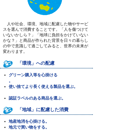
人や社会、環境、地域に配慮した物やサービ
スを選んで消費することです。「人を傷つけて
いないかしら？」「地球に負担をかけていない
かな？」と商品が作られた背景を日々の暮らし
の中で意識して過ごしてみると、世界の未来が
変わります。
「環境」への配慮
グリーン購入等を心掛ける
。
使い捨てより長く使える製品を選ぶ。
認証ラベルのある商品を選ぶ。
「地域」に配慮した消費
地産地消を心掛ける。
地元で買い物をする。