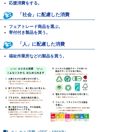
応援消費をする。
「社会」に配慮した消費
フェアトレード商品を選ぶ。
寄付付き製品を買う。
「人」に配慮した消費
福祉作業所などの製品を買う。