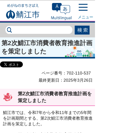
このページの本文へ移動
メニュー
第2次鯖江市消費者教育推進計画
を策定しました
ページ番号：702-110-537
最終更新日：2025年3月26日
第2次鯖江市消費者教育推進計画を
策定しました
鯖江市では、令和7年から令和11年までの5年間
を計画期間とする、第2次鯖江市消費者教育推進
計画を策定しました。