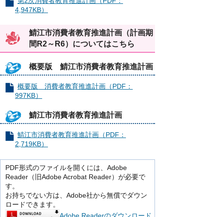
第2次消費者教育推進計画（PDF：
4,947KB）
鯖江市消費者教育推進計画（計画期
間R2～R6）についてはこちら
概要版 鯖江市消費者教育推進計画
概要版 消費者教育推進計画（PDF：
997KB）
鯖江市消費者教育推進計画
鯖江市消費者教育推進計画（PDF：
2,719KB）
PDF形式のファイルを開くには、Adobe
Reader（旧Adobe Acrobat Reader）が必要で
す。
お持ちでない方は、Adobe社から無償でダウン
ロードできます。
Adobe Readerのダウンロード