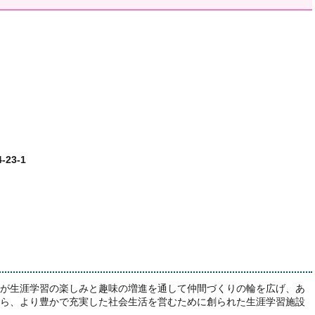
23‐1
が生涯学習の楽しみと趣味の増進を通して仲間づくりの輪を広げ、あ
ら、より豊かで充実した社会生活を営むために創られた生涯学習施設