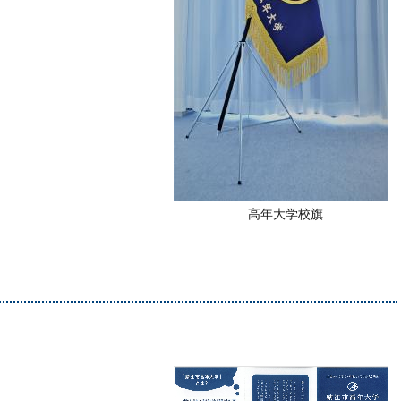
高年大学校旗