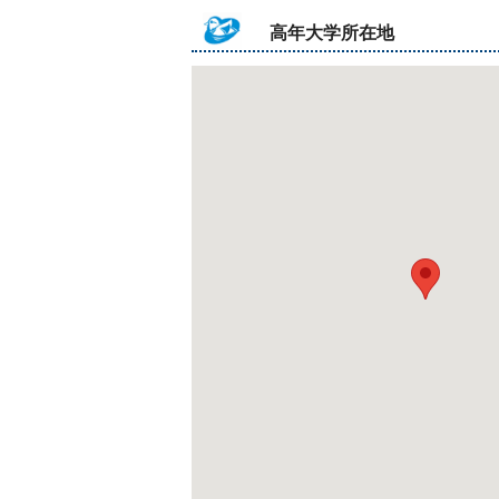
高年大学所在地