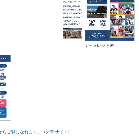
リーフレット表
らからご覧になれます。（外部サイト）