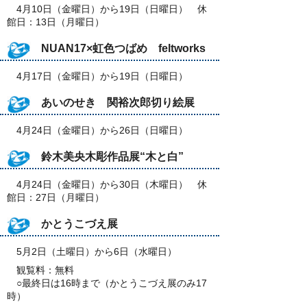
4月10日（金曜日）から19日（日曜日） 休
館日：13日（月曜日）
NUAN17×虹色つばめ feltworks
4月17日（金曜日）から19日（日曜日）
あいのせき 関裕次郎切り絵展
4月24日（金曜日）から26日（日曜日）
鈴木美央木彫作品展“木と白”
4月24日（金曜日）から30日（木曜日） 休
館日：27日（月曜日）
かとうこづえ展
5月2日（土曜日）から6日（水曜日）
観覧料：無料
○最終日は16時まで（かとうこづえ展のみ17
時）