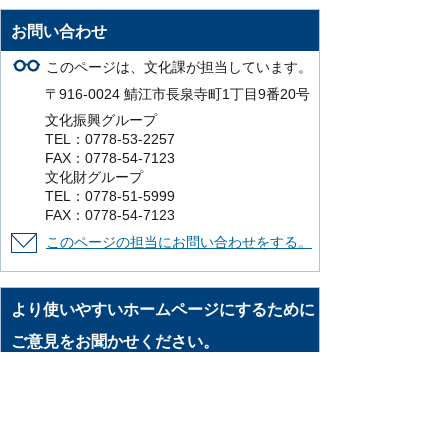
お問い合わせ
このページは、文化課が担当しています。
〒916-0024 鯖江市長泉寺町1丁目9番20号
文化振興グループ
TEL：0778-53-2257
FAX：0778-54-7123
文化財グループ
TEL：0778-51-5999
FAX：0778-54-7123
このページの担当にお問い合わせをする。
より使いやすいホームページにするために
ご意見をお聞かせください。
このページの情報は役に立ちましたか？
役に立った
どちらともいえない
役に立
たなかった
知りたい情報がなかった
このページの内容は分かりやすかったです