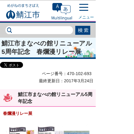
このページの本文へ移動
メニュー
鯖江市まなべの館リニューアル
5周年記念 春爛漫リレー展
ページ番号：470-102-693
最終更新日：2017年3月24日
鯖江市まなべの館リニューアル5周
年記念
春爛漫リレー展