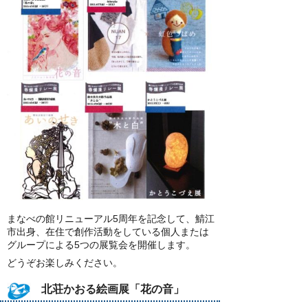
まなべの館リニューアル5周年を記念して、鯖江
市出身、在住で創作活動をしている個人または
グループによる5つの展覧会を開催します。
どうぞお楽しみください。
北荘かおる絵画展「花の音」