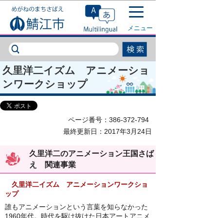
このページの本文へ移動
メニュー
久里洋二イズム アニメーショ
ンワークショップ
ページ番号：386-372-794
最終更新日：2017年3月24日
久里洋二のアニメーション王国さば
え 関連事業
久里洋二イズム
アニメーションワークショ
ップ
誰もアニメーションという言葉を知らなかった
1960年代。時代を駆け抜けた日本アートアニメ