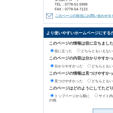
TEL：0778-51-5999
FAX：0778-54-7123
このページの担当にお問い合わせを
より使いやすいホームページにする
このページの情報は役に立ちまし
役に立った
どちらともいえない
このページの内容は分かりやすか
分かりやすかった
どちらともい
このページの情報は見つけやすか
見つけやすかった
どちらともい
このページはどのようにしてたど
トップページから順に
サイト内
の他