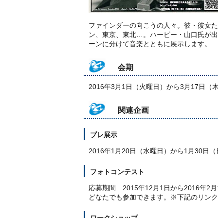
ファインダーの向こうの人々。彼・彼女た
ン、東京、東北…。ハービー・山口氏が出
ーンに分けて音楽とともに展示します。
会期
2016年3月1日（火曜日）から3月17日（
関連企画
プレ展示
2016年1月20日（水曜日）から1月30日
フォトコンテスト
応募期間 2015年12月1日から2016年2月
どなたでも参加できます。※下記のリンク