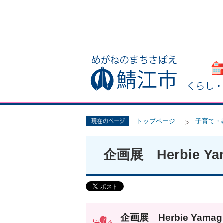
トップページ
子育て・
企画展 Herbie Y
企画展 Herbie Ya