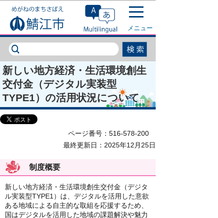
このページの本文へ移動
メニュー
新しい地方経済・生活環境創生
交付金（デジタル実装型
TYPE1）の活用状況について
ページ番号：516-578-200
最終更新日：2025年12月25日
制度概要
新しい地方経済・生活環境創生交付金（デジタ
ル実装型TYPE1）は、デジタルを活用した意欲
ある地域による自主的な取組を応援するため、
国はデジタルを活用した地域の課題解決や魅力