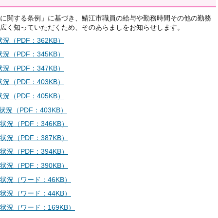
に関する条例」に基づき、鯖江市職員の給与や勤務時間その他の勤務
広く知っていただくため、そのあらましをお知らせします。
（PDF：362KB）
（PDF：345KB）
（PDF：347KB）
（PDF：403KB）
（PDF：405KB）
（PDF：403KB）
況（PDF：346KB）
況（PDF：387KB）
況（PDF：394KB）
況（PDF：390KB）
状況（ワード：46KB）
状況（ワード：44KB）
状況（ワード：169KB）