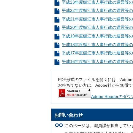
平成23年度鯖江市人事行政の運営等の
平成22年度鯖江市人事行政の運営等の
平成21年度鯖江市人事行政の運営等の
平成20年度鯖江市人事行政の運営等の
平成19年度鯖江市人事行政の運営等の
平成18年度鯖江市人事行政の運営等の
平成17年度鯖江市人事行政の運営等の
平成16年度鯖江市人事行政の運営等の
PDF形式のファイルを開くには、Adobe Rea
お持ちでない方は、Adobe社から無償
Adobe Readerの
お問い合わせ
このページは、職員課が担当してい