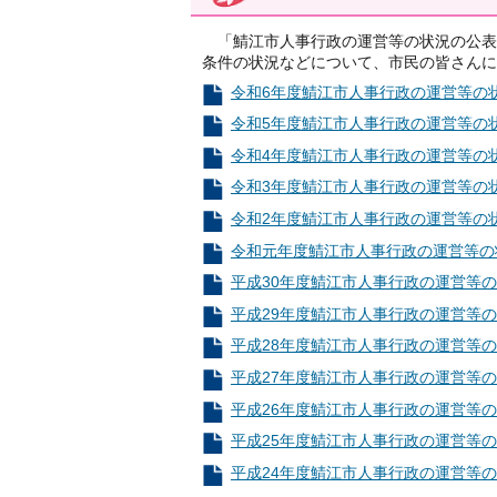
「鯖江市人事行政の運営等の状況の公表
条件の状況などについて、市民の皆さんに
令和6年度鯖江市人事行政の運営等の状況
令和5年度鯖江市人事行政の運営等の状況
令和4年度鯖江市人事行政の運営等の状況
令和3年度鯖江市人事行政の運営等の状況
令和2年度鯖江市人事行政の運営等の状況
令和元年度鯖江市人事行政の運営等の状況
平成30年度鯖江市人事行政の運営等の状
平成29年度鯖江市人事行政の運営等の状
平成28年度鯖江市人事行政の運営等の状
平成27年度鯖江市人事行政の運営等の状
平成26年度鯖江市人事行政の運営等の
平成25年度鯖江市人事行政の運営等の
平成24年度鯖江市人事行政の運営等の