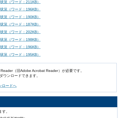
状況（ワード：211KB）
状況（ワード：196KB）
状況（ワード：190KB）
状況（ワード：187KB）
状況（ワード：202KB）
状況（ワード：198KB）
状況（ワード：196KB）
状況（ワード：195KB）
der（旧Adobe Acrobat Reader）が必要です。
でダウンロードできます。
ダウンロードへ
ます。