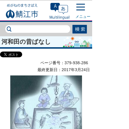
このページの本文へ移動
メニュー
河和田の昔ばなし
ページ番号：379-938-286
最終更新日：2017年3月24日