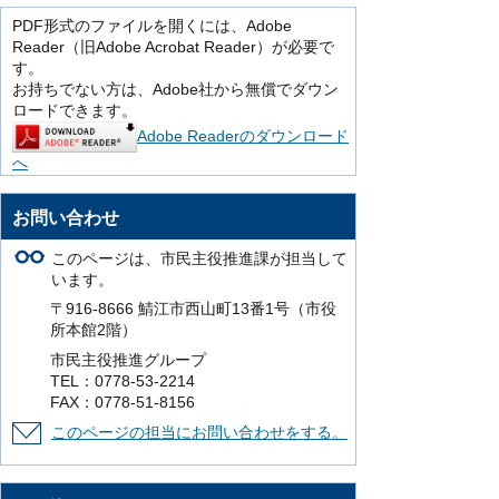
PDF形式のファイルを開くには、Adobe
Reader（旧Adobe Acrobat Reader）が必要で
す。
お持ちでない方は、Adobe社から無償でダウン
ロードできます。
Adobe Readerのダウンロード
へ
お問い合わせ
このページは、市民主役推進課が担当して
います。
〒916-8666 鯖江市西山町13番1号（市役
所本館2階）
市民主役推進グループ
TEL：0778-53-2214
FAX：0778-51-8156
このページの担当にお問い合わせをする。