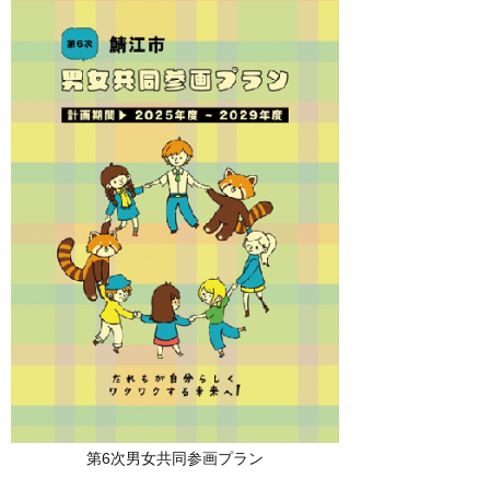
第6次男女共同参画プラン