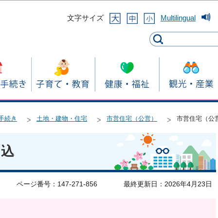
このページの本文へ移動
文字サイズ
Multilingual
手続き
土地・建物・住宅
市営住宅（公営）
市営住宅（公
申込
ページ番号：147-271-856
最終更新日：2026年4月23日