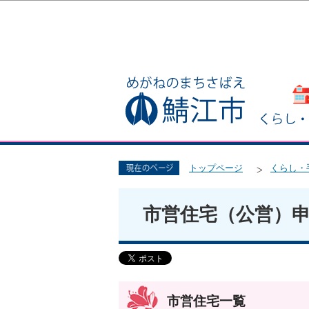
トップページ
くらし・
市営住宅（公営）
市営住宅一覧