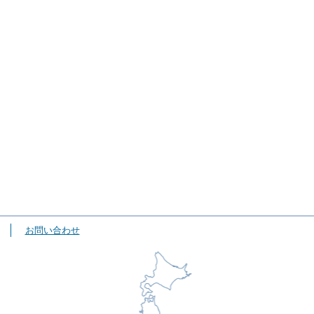
お問い合わせ