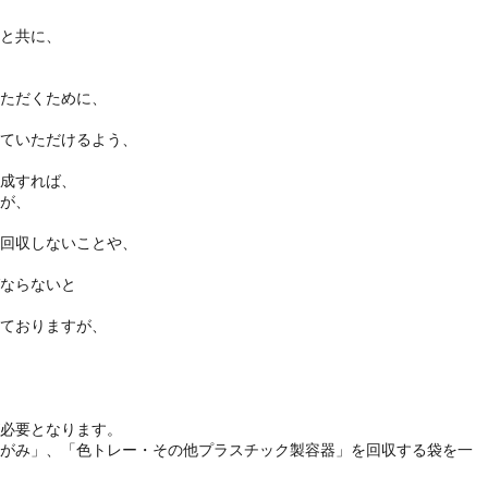
と共に、
ただくために、
ていただけるよう、
成すれば、
が、
回収しないことや、
ならないと
ておりますが、
必要となります。
がみ」、「色トレー・その他プラスチック製容器」を回収する袋を一