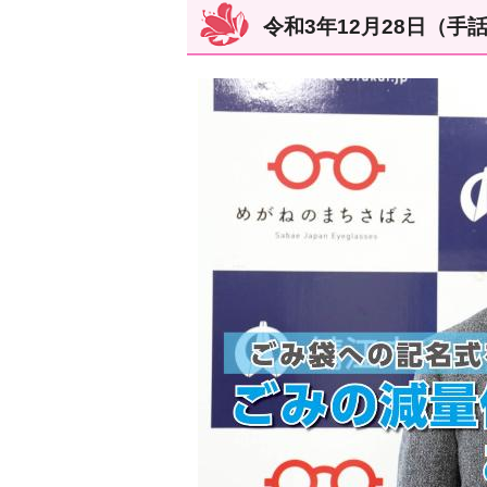
令和3年12月28日（手