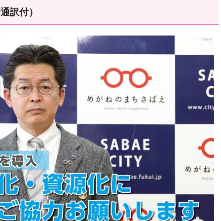
話通訳付）