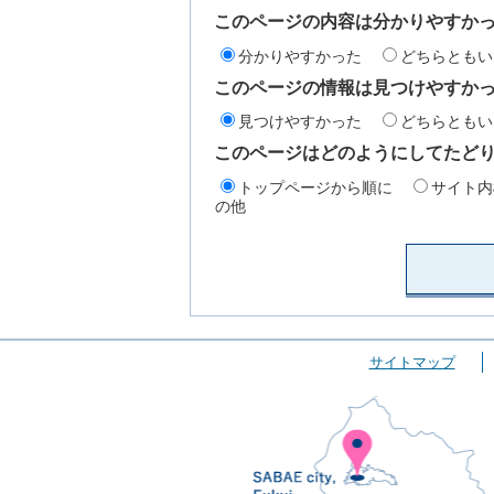
このページの内容は分かりやすか
分かりやすかった
どちらともい
このページの情報は見つけやすか
見つけやすかった
どちらともい
このページはどのようにしてたど
トップページから順に
サイト内
の他
サイトマップ